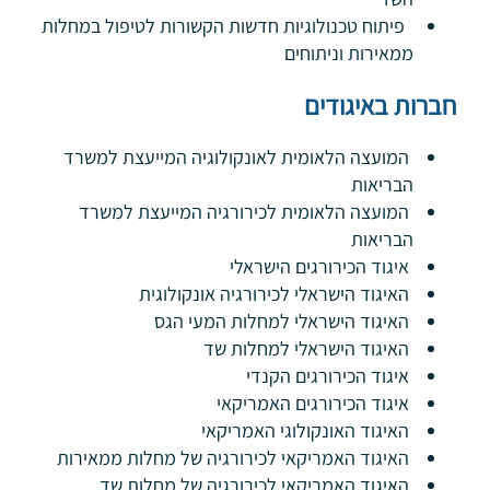
פיתוח טכנולוגיות חדשות הקשורות לטיפול במחלות
ממאירות וניתוחים
חברות באיגודים
המועצה הלאומית לאונקולוגיה המייעצת למשרד
הבריאות
המועצה הלאומית לכירורגיה המייעצת למשרד
הבריאות
איגוד הכירורגים הישראלי
האיגוד הישראלי לכירורגיה אונקולוגית
האיגוד הישראלי למחלות המעי הגס
האיגוד הישראלי למחלות שד
איגוד הכירורגים הקנדי
איגוד הכירורגים האמריקאי
האיגוד האונקולוגי האמריקאי
האיגוד האמריקאי לכירורגיה של מחלות ממאירות
האיגוד האמריקאי לכירורגיה של מחלות שד