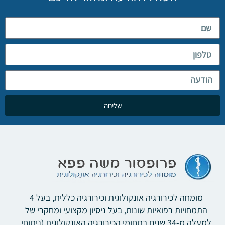
שליחה
מומחה לכירורגיה אונקולוגית וכירורגיה כללית, בעל 4
התמחויות רפואיות שונות, בעל ניסיון מקצועי ומחקרי של
למעלה מ-34 שנים בתחומי הכירורגיה האונקולוגית (ניתוחי