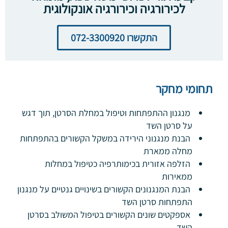
לכירורגיה וכירורגיה אונקולוגית
התקשרו 072-3300920
תחומי מחקר
מנגנון ההתפתחות וטיפול במחלת הסרטן, תוך דגש
על סרטן השד
הבנת מנגנוני הירידה במשקל הקשורים בהתפתחות
מחלה ממארת
הזלפה אזורית בכימותרפיה כטיפול במחלות
ממאירות
הבנת המנגנונים הקשורים בשינויים גנטיים על מנגנון
התפתחות סרטן השד
אספקטים שונים הקשורים בטיפול המשולב בסרטן
השד