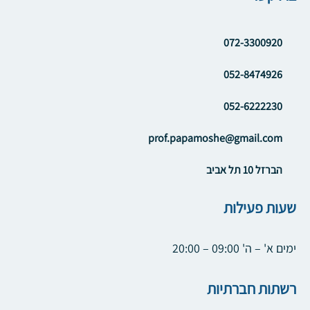
072-3300920
052-8474926
052-6222230
prof.papamoshe@gmail.com
הברזל 10 תל אביב
שעות פעילות
ימים א' – ה' 09:00 – 20:00
רשתות חברתיות