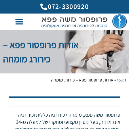
לתוכן
072-3300920
אודות פרופסור פפא –
כירורג מומחה
ראשי
»
אודות פרופסור פפא – כירורג מומחה
פרופסור משה פפא, מומחה לכירורגיה כללית וכירורגיה
אונקולוגית, בעל ניסיון מקצועי ומחקרי של למעלה מ-34