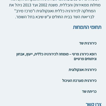
מחלות ממאירות) והכללית. משנת 2002 ועד 2013 ניהל את
המחלקה לכירורגיה כללית ואונקולוגית ו"מרכז מירב"
לבריאות השד בבית החולים ע"ש שיבא בתל השומר.
תחומי התמחות
כירורגית שד
רופא כירורג פרטי – מומחה לכירורגיה כללית, ייעוץ, אבחון
וניתוחים פרטיים
כירורגיה אונקולוגית
כירורגית מערכת העיכול
כריתת שד
צרו קשר