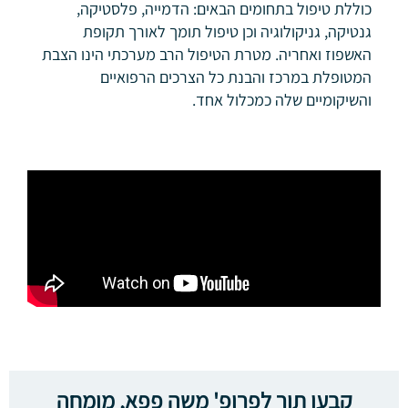
כוללת טיפול בתחומים הבאים: הדמייה, פלסטיקה,
גנטיקה, גניקולוגיה וכן טיפול תומך לאורך תקופת
האשפוז ואחריה. מטרת הטיפול הרב מערכתי הינו הצבת
המטופלת במרכז והבנת כל הצרכים הרפואיים
והשיקומיים שלה כמכלול אחד.
קבעו תור לפרופ' משה פפא, מומחה