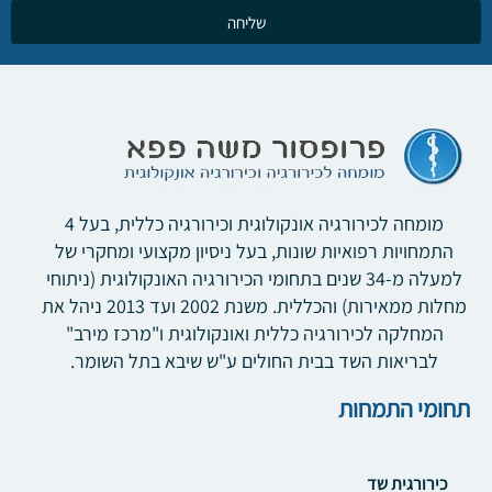
שליחה
מומחה לכירורגיה אונקולוגית וכירורגיה כללית, בעל 4
התמחויות רפואיות שונות, בעל ניסיון מקצועי ומחקרי של
למעלה מ-34 שנים בתחומי הכירורגיה האונקולוגית (ניתוחי
מחלות ממאירות) והכללית. משנת 2002 ועד 2013 ניהל את
המחלקה לכירורגיה כללית ואונקולוגית ו"מרכז מירב"
לבריאות השד בבית החולים ע"ש שיבא בתל השומר.
תחומי התמחות
כירורגית שד