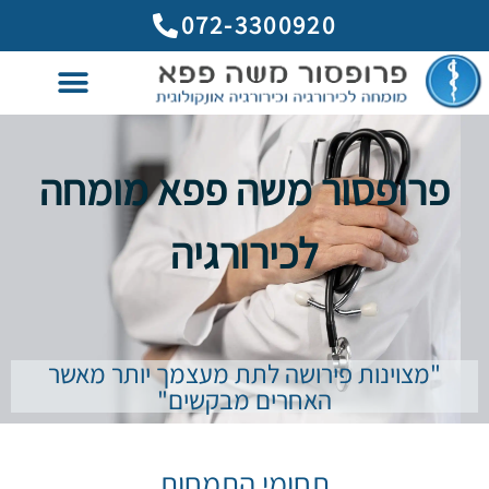
לתוכן
072-3300920
פרופסור משה פפא מומחה
לכירורגיה
"מצוינות פירושה לתת מעצמך יותר מאשר
האחרים מבקשים"
תחומי התמחות