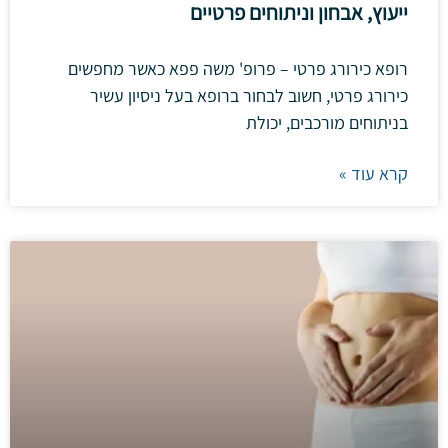
ייעוץ, אבחון וניתוחים פרטיים
רופא כירורג פרטי – פרופ' משה פפא כאשר מחפשים
כירורג פרטי, חשוב לבחור ברופא בעל ניסיון עשיר
בניתוחים מורכבים, יכולת
קרא עוד »