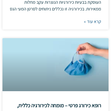
העוסקת בבעיות כירורגיות הנוצרות עקב מחלות
ממאירות. בכירורגיה זו נכללים ניתוחים לסרטן המעי הגס
קרא עוד »
רופא כירורג פרטי – מומחה לכירורגיה כללית,