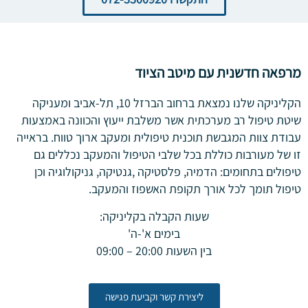
מרפאה חדשנית עם מיטב הציוד
הקליניקה שלנו נמצאת ברחוב הברזל 10, תל-אביב ומעניקה
שיטת טיפול רב מערכתית אשר משלבת ייעוץ והכוונה באמצעות
עבודת צוות המגבשת תוכנית טיפולית ומעקב ארוך טווח. בראייה
זו של מעורבות כוללת בכל שלבי הטיפול והמעקב נכללים גם
טיפולים בתחומים: הדמיה, פלסטיקה ,גנטיקה, גניקולוגיה וכן
טיפול תומך לכל אורך תקופת האשפוז והמעקב.
שעות הקבלה בקליניקה:
בימים א'-ה'
בין השעות 20:00 – 09:00
ליצירת קשר וקביעת פגישה