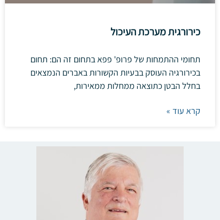
כירורגית מערכת העיכול
תחומי ההתמחות של פרופ' פפא בתחום זה הם: תחום
בכירורגיה העוסק בבעיות הקשורות באברים הנמצאים
בחלל הבטן כתוצאה ממחלות ממאירות,
קרא עוד »