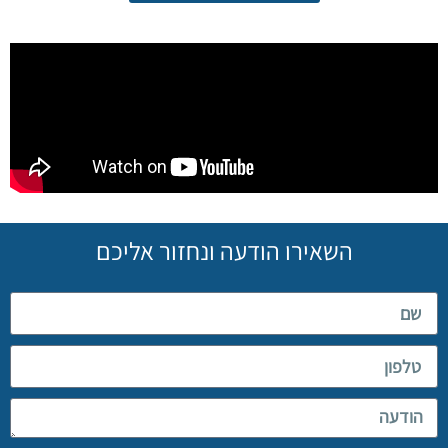
השאירו הודעה ונחזור אליכם