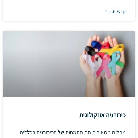
קרא עוד »
כירורגיה אונקולוגית
מחלות ממאירות תת התמחות של הכירורגיה הכללית