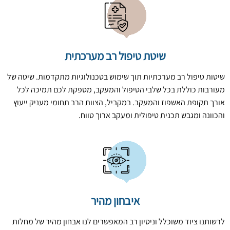
שיטת טיפול רב מערכתית
שיטות טיפול רב מערכתיות תוך שימוש בטכנולוגיות מתקדמות. שיטה של
מעורבות כוללת בכל שלבי הטיפול והמעקב, מספקת לכם תמיכה לכל
אורך תקופת האשפוז והמעקב. במקביל, הצוות הרב תחומי מעניק ייעוץ
והכוונה ומגבש תכנית טיפולית ומעקב ארוך טווח.
איבחון מהיר
לרשותנו ציוד משוכלל וניסיון רב המאפשרים לנו אבחון מהיר של מחלות