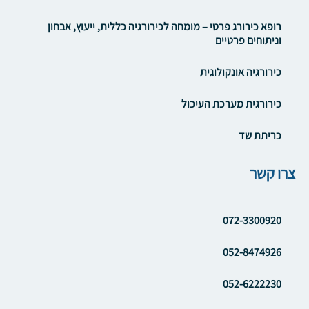
רופא כירורג פרטי – מומחה לכירורגיה כללית, ייעוץ, אבחון
וניתוחים פרטיים
כירורגיה אונקולוגית
כירורגית מערכת העיכול
כריתת שד
צרו קשר
072-3300920
052-8474926
052-6222230