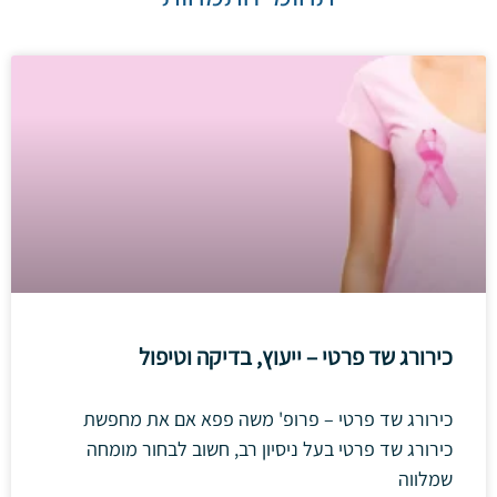
כירורג שד פרטי – ייעוץ, בדיקה וטיפול
כירורג שד פרטי – פרופ' משה פפא אם את מחפשת
כירורג שד פרטי בעל ניסיון רב, חשוב לבחור מומחה
שמלווה