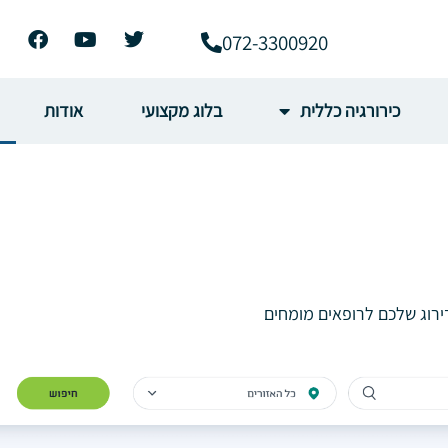
072-3300920
כירורגיה כללית
בלוג מקצועי
אודות
ירוג שלכם לרופאים מומחים