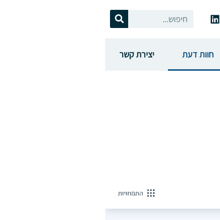
חוות דעת
יצירת קשר