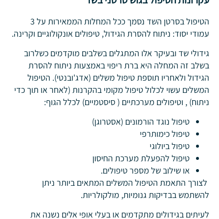
הטיפול בסרטן השד נסמך ככל המחלות הממאירות על 3
עמודי יסוד: ניתוח להסרת הגידול, טיפולים אונקולוגיים וקרינה.
גידולי שד ובעיקר אלו המתגלים בשלבים מוקדמים כשלרוב
בשלב זה המחלה היא ברת ריפוי באמצעות ניתוח להסרת
הגידול ולאחריו תוספת טיפול משלים (אדג'ובנטי). הטיפול
המשלים עשוי לכלול טיפול מקומי בהקרנות (לאחר או תוך כדי
ניתוח) , וטיפולים מערכתיים ( סיסטמיים) לכלל הגוף:
טיפול נוגד הורמונים (אסטרוגן)
טיפול כימותרפי
טיפול ביולוגי
טיפול להפעלת מערכת החיסון
או שילוב של מספר טיפולים.
לצורך התאמת הטיפול המשלים המתאים ביותר ניתן
להשתמש בבדיקות גנומיות, מולקולריות.
לעיתים בגידולים מתקדמים או בעלי אופי אלים נשנה את