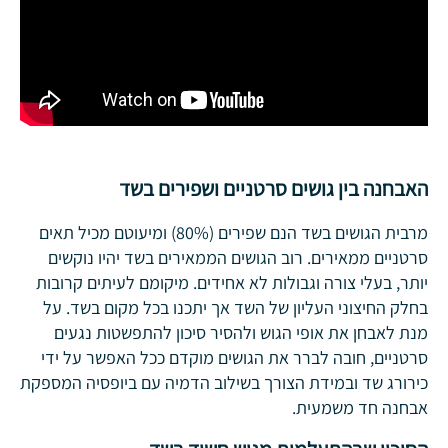
האבחנה בין גושים סרטניים ושפירים בשד
מרבית הגושים בשד הנם שפירים (80%) ומיעוטם מכיל תאים
סרטניים ממאירים. רוב הגושים הממאירים בשד יהיו נוקשים
יותר, בעלי צורה וגבולות לא אחידים. מיקומם לעיתים קרובות
בחלק החיצוני העליון של השד אך יתכנו בכל מקום בשד. על
מנת לאבחן את אופי הגוש ולהסיר סיכון להתפשטות נגעים
סרטניים, חובה לברר את הגושים מוקדם ככל האפשר על ידי
כירורג שד ובמידת הצורך בשילוב הדמיה עם ביופסיה המספקת
אבחנה חד משמעית.