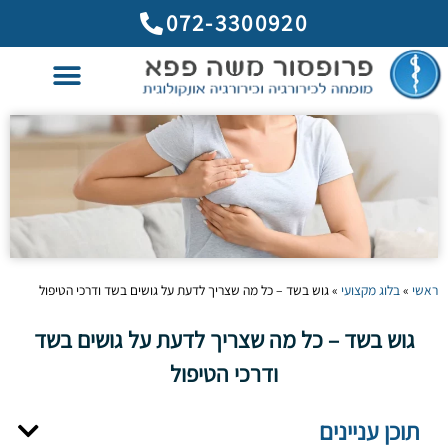
לתוכן
072-3300920
ראשי
»
בלוג מקצועי
»
גוש בשד – כל מה שצריך לדעת על גושים בשד ודרכי הטיפול
גוש בשד – כל מה שצריך לדעת על גושים בשד
ודרכי הטיפול
תוכן עניינים