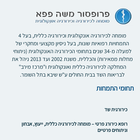
מומחה לכירורגיה אונקולוגית וכירורגיה כללית, בעל 4
התמחויות רפואיות שונות, בעל ניסיון מקצועי ומחקרי של
למעלה מ-34 שנים בתחומי הכירורגיה האונקולוגית (ניתוחי
מחלות ממאירות) והכללית. משנת 2002 ועד 2013 ניהל את
המחלקה לכירורגיה כללית ואונקולוגית ו"מרכז מירב"
לבריאות השד בבית החולים ע"ש שיבא בתל השומר.
תחומי התמחות
כירורגית שד
רופא כירורג פרטי – מומחה לכירורגיה כללית, ייעוץ, אבחון
וניתוחים פרטיים